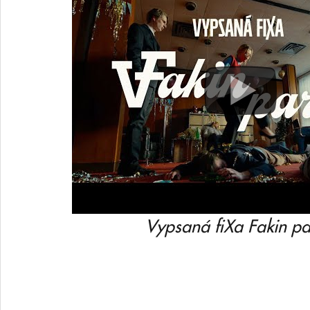
Vypsaná fiXa Fakin pa