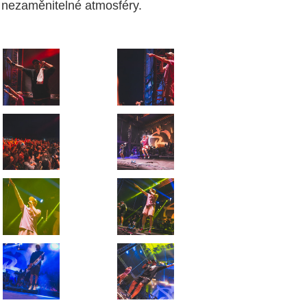
nezaměnitelné atmosféry.