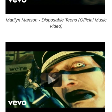
Marilyn Manson - Disposable Teens (Official Music
Video)