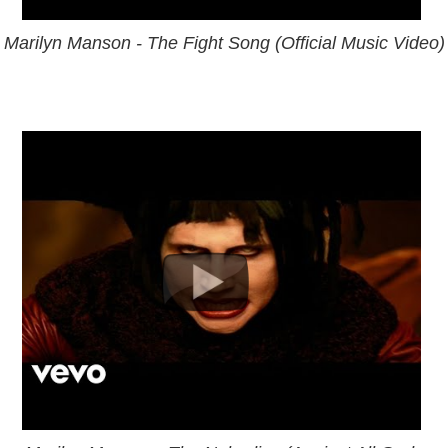
Marilyn Manson - The Fight Song (Official Music Video)