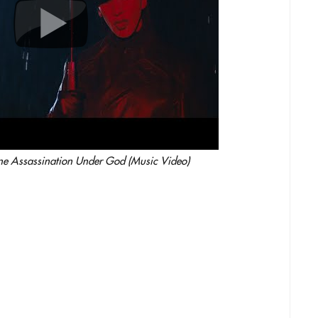
e Assassination Under God (Music Video)