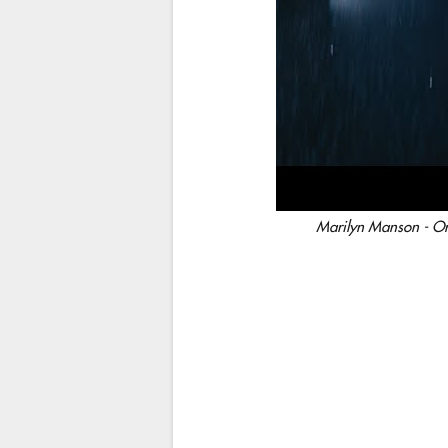
Marilyn Manson - On