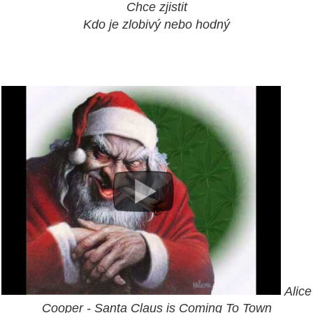
Chce zjistit
Kdo je zlobivý nebo hodný
Alice
Cooper - Santa Claus is Coming To Town