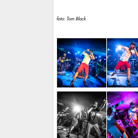
foto: Tom Black