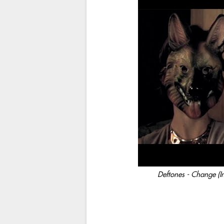
Deftones - Change (In