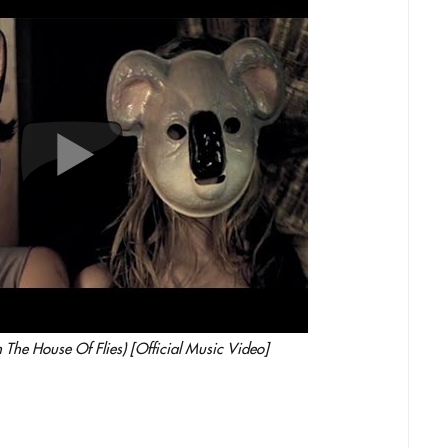
 The House Of Flies) [Official Music Video]