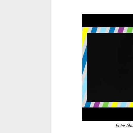
Enter S