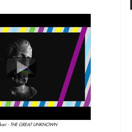
hikari - THE GREAT UNKNOWN