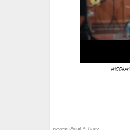
IMODIUM -