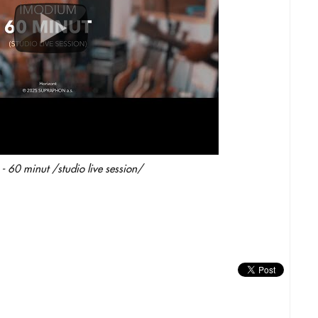
 60 minut /studio live session/