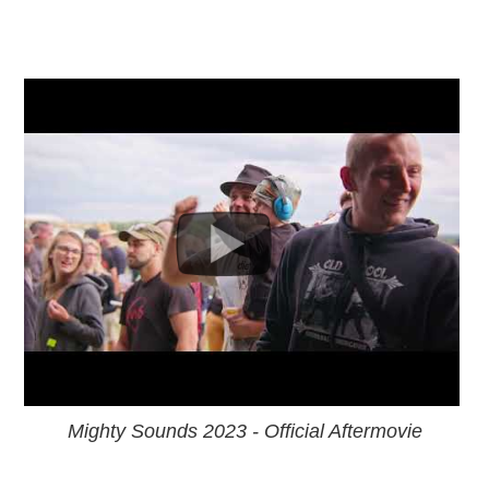
Mighty Sounds 2023 - Official Aftermovie