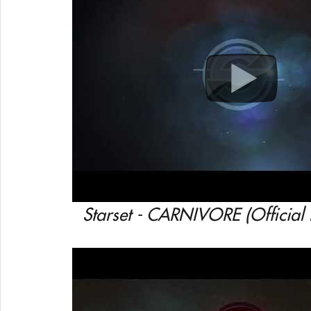
Starset - CARNIVORE (Official 