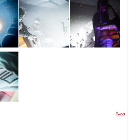
Tweet