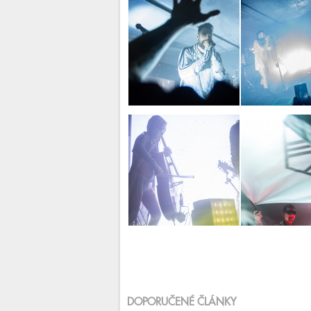
DOPORUČENÉ ČLÁNKY