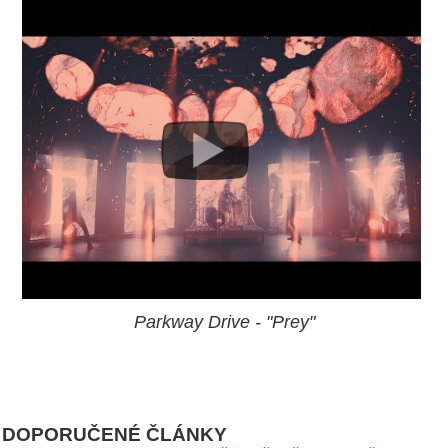
Parkway Drive - "Prey"
DOPORUČENÉ ČLÁNKY