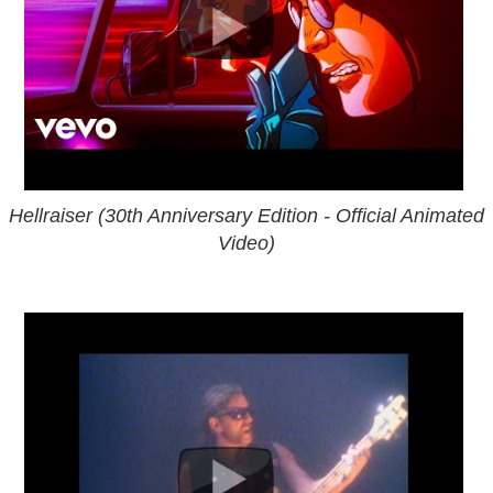
Hellraiser (30th Anniversary Edition - Official Animated
Video)