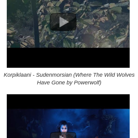
Korpiklaani - Sudenmorsian (Where The Wild Wolves
Have Gone by Powerwolf)