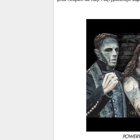
POWERWO