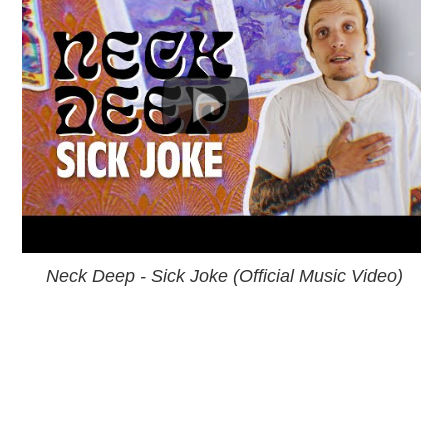
Neck Deep - Sick Joke (Official Music Video)