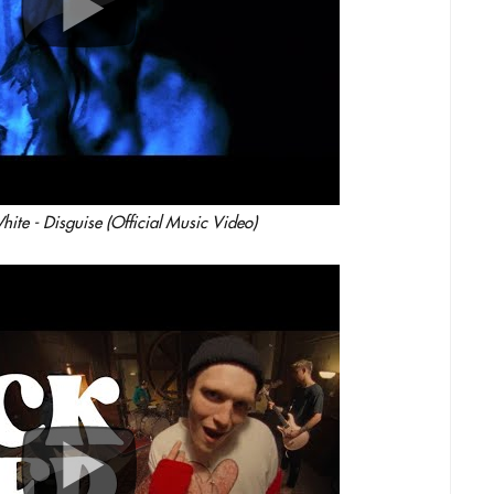
hite - Disguise (Official Music Video)