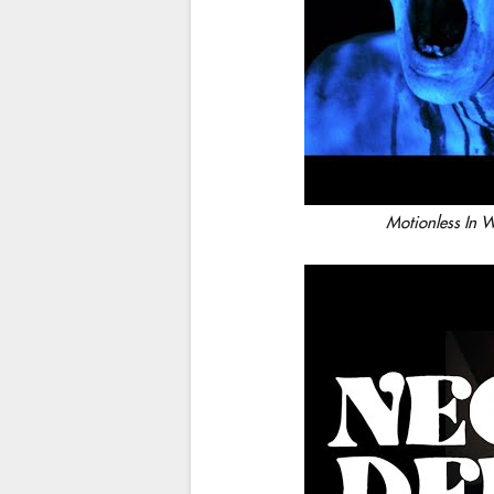
Motionless In W