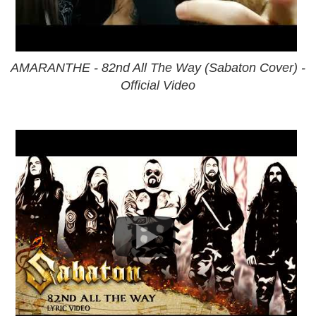
AMARANTHE - 82nd All The Way (Sabaton Cover) -
Official Video