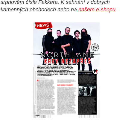
srpnovém čísle Fakkera. K sehnání v dobrých
kamenných obchodech nebo na
našem e-shopu
.