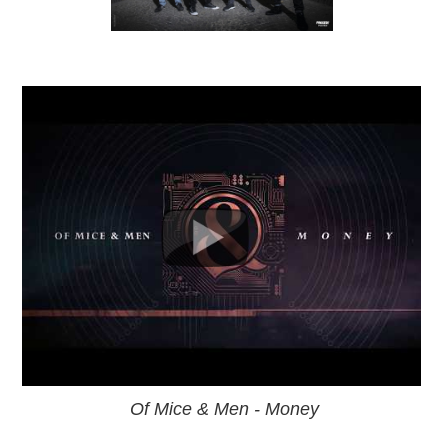
Of Mice & Men - Money