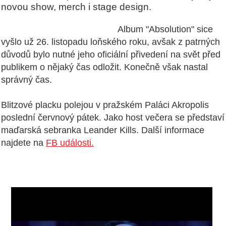
novou show, merch i stage design.
Album "Absolution" sice
vyšlo už 26. listopadu loňského roku, avšak z patrných
důvodů bylo nutné jeho oficiální přivedení na svět před
publikem o nějaký čas odložit. Konečně však nastal
správný čas.
Blitzové placku polejou v pražském Paláci Akropolis
poslední červnový pátek. Jako host večera se představí
maďarská sebranka Leander Kills. Další informace
najdete na
FB události.