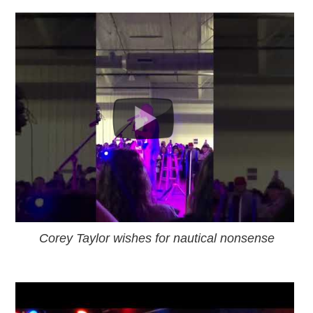
Corey Taylor wishes for nautical nonsense