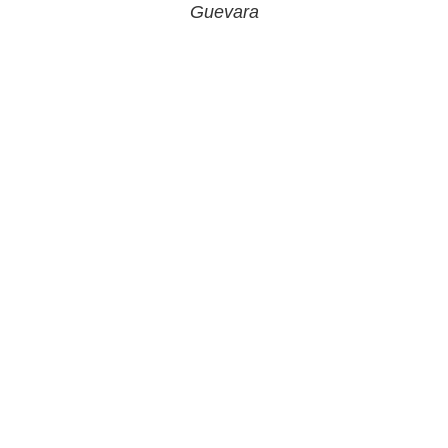
Guevara