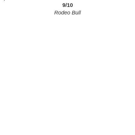
9/10
Rodeo Bull