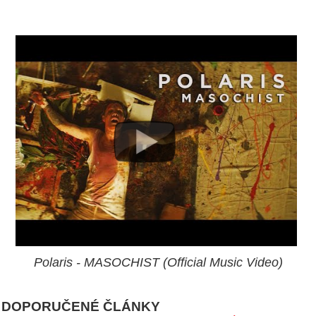
Polaris - MASOCHIST (Official Music Video)
DOPORUČENÉ ČLÁNKY