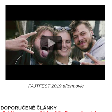
FAJTFEST 2019 aftermovie
DOPORUČENÉ ČLÁNKY