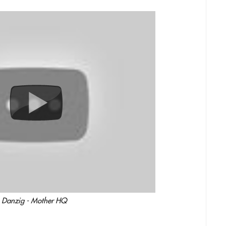
Danzig - Mother HQ