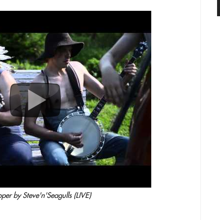
per by Steve'n'Seagulls (LIVE)