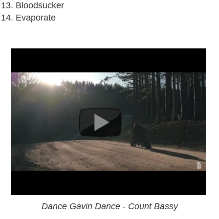
13. Bloodsucker
14. Evaporate
Dance Gavin Dance - Count Bassy