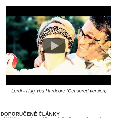
Lordi - Hug You Hardcore (Censored version)
DOPORUČENÉ ČLÁNKY