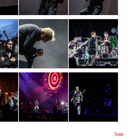
Tweet