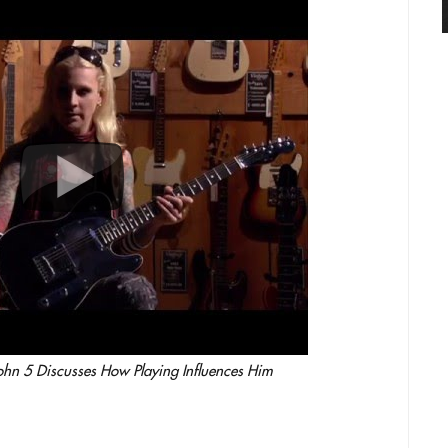
 John 5 Discusses How Playing Influences Him