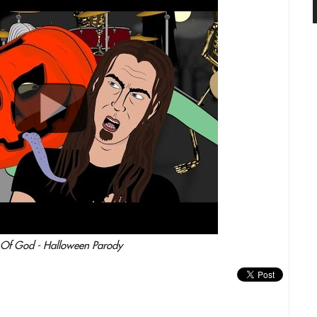
Of God - Halloween Parody