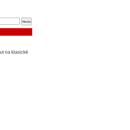
ut na klasické