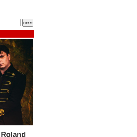
 Roland