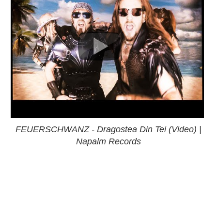
FEUERSCHWANZ - Dragostea Din Tei (Video) |
Napalm Records