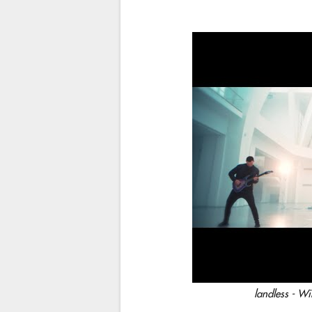
landless - W