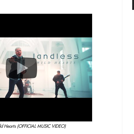
ild Hearts (OFFICIAL MUSIC VIDEO)