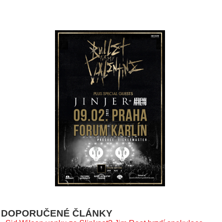
DOPORUČENÉ ČLÁNKY