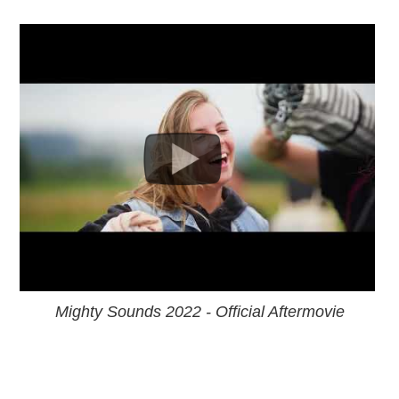
Mighty Sounds 2022 - Official Aftermovie