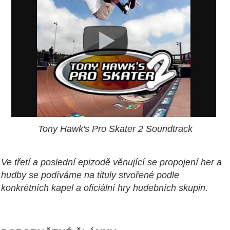
Tony Hawk's Pro Skater 2 Soundtrack
Ve třetí a poslední epizodě věnující se propojení her a
hudby se podíváme na tituly stvořené podle
konkrétních kapel a oficiální hry hudebních skupin.