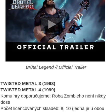
Brütal Legend // Official Trailer
TWISTED METAL 3 (1998)
TWISTED METAL 4 (1999)
Komu hry doporučujeme: Roba Zombieho není nikdy
dost!
Počet licencovaných skladeb: 8, 10 (jedna je u obou