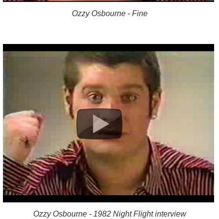
Ozzy Osbourne - Fine
Ozzy Osbourne - 1982 Night Flight interview