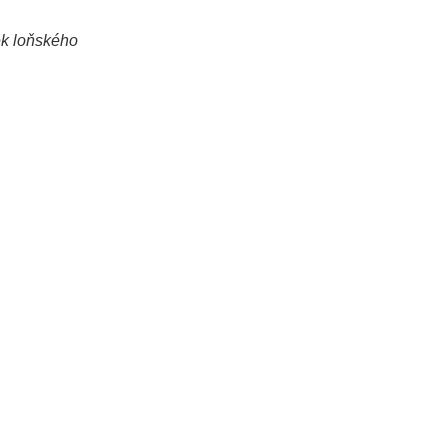
ek loňského