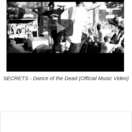
SECRETS - Dance of the Dead (Official Music Video)