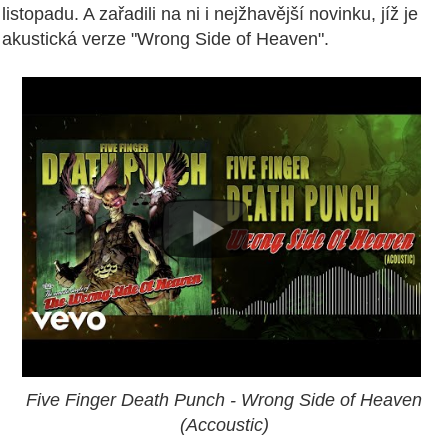
listopadu. A zařadili na ni i nejžhavější novinku, jíž je
akustická verze "Wrong Side of Heaven".
Five Finger Death Punch - Wrong Side of Heaven
(Accoustic)