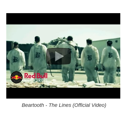
Beartooth - The Lines (Official Video)