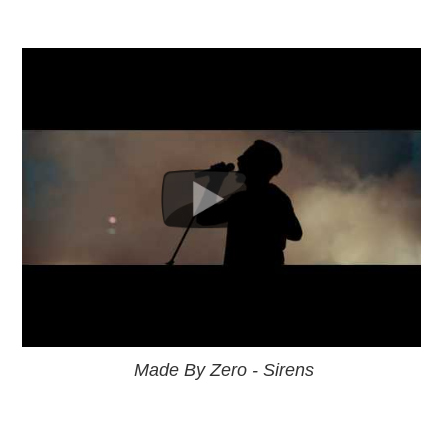
Made By Zero - Sirens