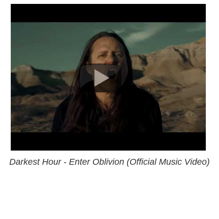
Darkest Hour - Enter Oblivion (Official Music Video)