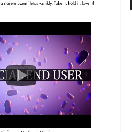
a našem území letos vznikly. Take it, hold it, love it!