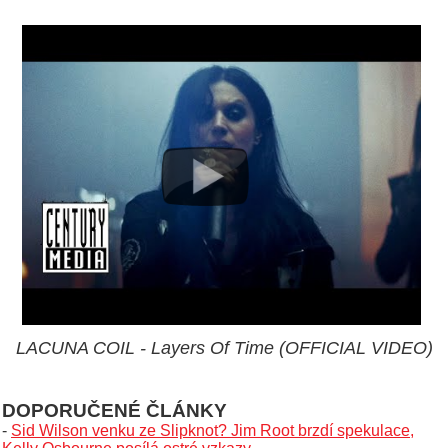
LACUNA COIL - Layers Of Time (OFFICIAL VIDEO)
DOPORUČENÉ ČLÁNKY
-
Sid Wilson venku ze Slipknot? Jim Root brzdí spekulace,