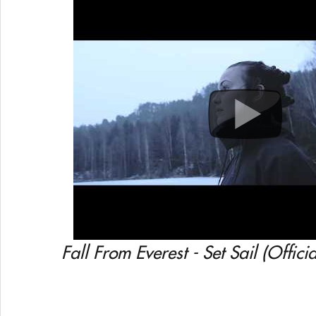
Fall From Everest - Set Sail (Offic