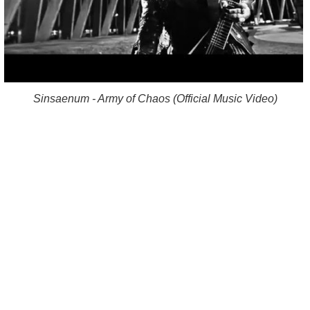
Sinsaenum - Army of Chaos (Official Music Video)