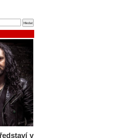
ředstaví v